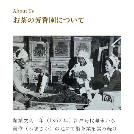
お茶の芳香園について
創業文久二年（1862 年）江戸時代幕末から
美作（みまさか）の地にて製茶業を営み続け