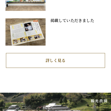
掲載していただきました
詳しく見る