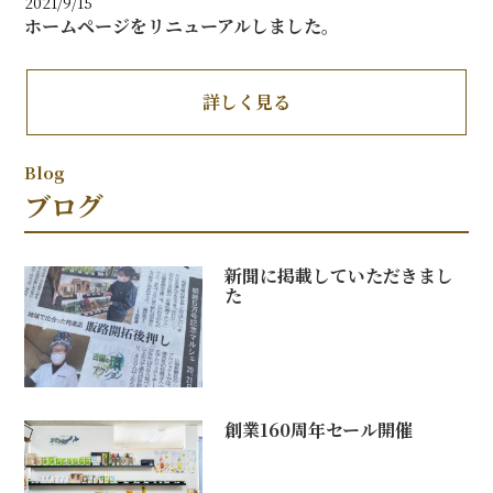
2021/9/15
ホームページをリニューアルしました。
詳しく見る
ブログ
新聞に掲載していただきまし
た
創業160周年セール開催