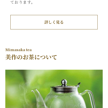
ております。
詳しく見る
美作のお茶について