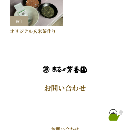
通年
オリジナル玄米茶作り
お問い合わせ
お問い合わせ