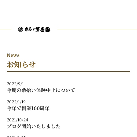
お知らせ
2022/9/1
今期の栗拾い体験中止について
2022/1/19
今年で創業160周年
2021/10/24
ブログ開始いたしました