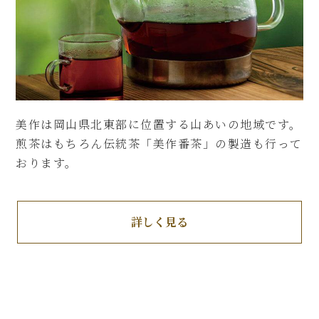
美作は岡山県北東部に位置する山あいの地域です。
煎茶はもちろん伝統茶「美作番茶」の製造も行って
おります。
詳しく見る